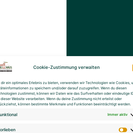
Cookie-Zustimmung verwalten
dir ein optimales Erlebnis zu bieten, verwenden wir Technologien wie Cookies, 
äteinformationen zu speichern und/oder darauf zuzugreifen. Wenn du diesen
hnologien zustimmst, können wir Daten wie das Surfverhalten oder eindeutige I
 dieser Website verarbeiten. Wenn du deine Zustimmung nicht erteilst oder
ückziehst, können bestimmte Merkmale und Funktionen beeinträchtigt werden.
unktional
Immer aktiv
orlieben