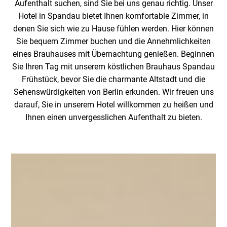
Aufenthalt suchen, sind Sie bei uns genau richtig. Unser
Hotel in Spandau bietet Ihnen komfortable Zimmer, in
denen Sie sich wie zu Hause fühlen werden. Hier können
Sie bequem Zimmer buchen und die Annehmlichkeiten
eines Brauhauses mit Übernachtung genießen. Beginnen
Sie Ihren Tag mit unserem köstlichen Brauhaus Spandau
Frühstück, bevor Sie die charmante Altstadt und die
Sehenswürdigkeiten von Berlin erkunden. Wir freuen uns
darauf, Sie in unserem Hotel willkommen zu heißen und
Ihnen einen unvergesslichen Aufenthalt zu bieten.