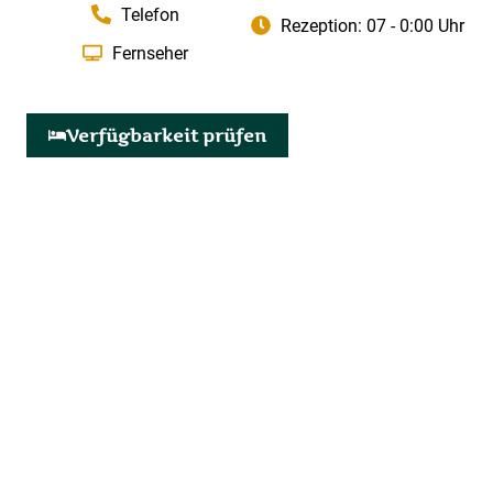
Telefon
Rezeption: 07 - 0:00 Uhr
Fernseher
Verfügbarkeit prüfen