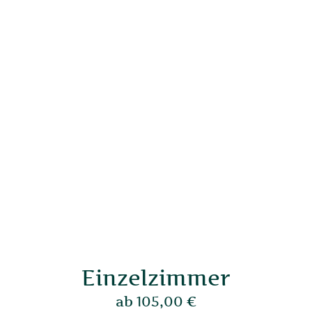
Einzelzimmer
ab 105,00 €