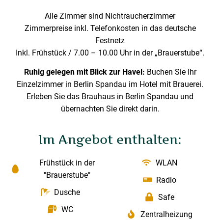
Alle Zimmer sind Nichtraucherzimmer
Zimmerpreise inkl. Telefonkosten in das deutsche
Festnetz
Inkl. Frühstück / 7.00 – 10.00 Uhr in der „Brauerstube“.
Ruhig gelegen mit Blick zur Havel:
Buchen Sie Ihr
Einzelzimmer in Berlin Spandau im Hotel mit Brauerei.
Erleben Sie das Brauhaus in Berlin Spandau und
übernachten Sie direkt darin.
Im Angebot enthalten:
Frühstück in der
WLAN
"Brauerstube"
Radio
Dusche
Safe
WC
Zentralheizung