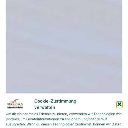
Cookie-Zustimmung
verwalten
Um dir ein optimales Erlebnis zu bieten, verwenden wir Technologien wie
Cookies, um Geräteinformationen zu speichern und/oder darauf
zuzugreifen. Wenn du diesen Technologien zustimmst, können wir Daten