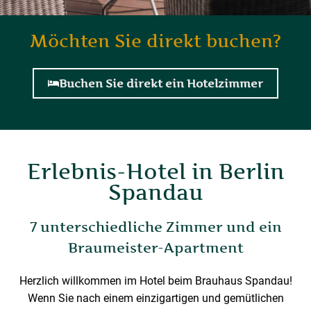
Möchten Sie direkt buchen?
Buchen Sie direkt ein Hotelzimmer
Erlebnis-Hotel in Berlin
Spandau
7 unterschiedliche Zimmer und ein
Braumeister-Apartment
Herzlich willkommen im Hotel beim Brauhaus Spandau!
Wenn Sie nach einem einzigartigen und gemütlichen