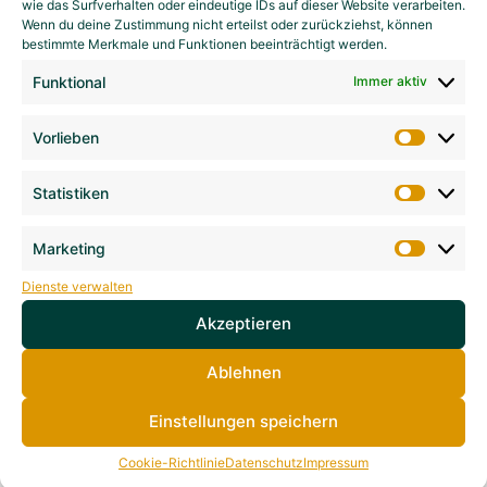
wie das Surfverhalten oder eindeutige IDs auf dieser Website verarbeiten.
Wenn du deine Zustimmung nicht erteilst oder zurückziehst, können
bestimmte Merkmale und Funktionen beeinträchtigt werden.
Funktional
Immer aktiv
Vorlieben
Statistiken
Marketing
Dienste verwalten
Akzeptieren
Ablehnen
Einstellungen speichern
Cookie-Richtlinie
Datenschutz
Impressum